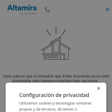
Men
Vaya, parece que el inmueble que estás buscando ya no está
disponible, pero tenemos muchas más opciones...
×
Configuración de privacidad
Volver a buscar
Utilizamos cookies y tecnologías similares
propias y de terceros, de sesión o