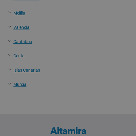
Melilla
Valencia
Cantabria
Ceuta
Islas Canarias
Murcia