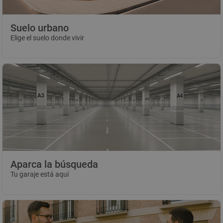
Suelo urbano
Elige el suelo donde vivir
Aparca la búsqueda
Tu garaje está aquí