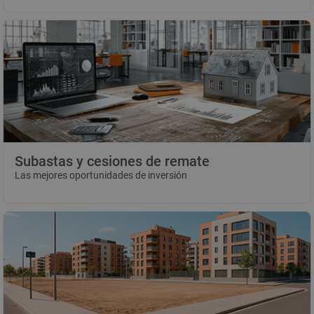
Subastas y cesiones de remate
Las mejores oportunidades de inversión