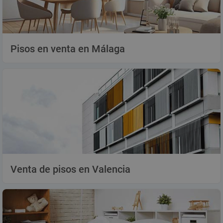
Pisos en venta en Málaga
Venta de pisos en Valencia