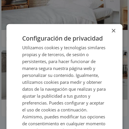
×
Configuración de privacidad
Pisos en Almería
Utilizamos cookies y tecnologías similares
propias y de terceros, de sesión o
persistentes, para hacer funcionar de
manera segura nuestra página web y
personalizar su contenido. Igualmente,
utilizamos cookies para medir y obtener
datos de la navegación que realizas y para
ajustar la publicidad a tus gustos y
preferencias. Puedes configurar y aceptar
Pisos en venta en Murcia
el uso de cookies a continuación.
Asimismo, puedes modificar tus opciones
de consentimiento en cualquier momento