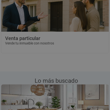
Venta particular
Vende tu inmueble con nosotros
Lo más buscado