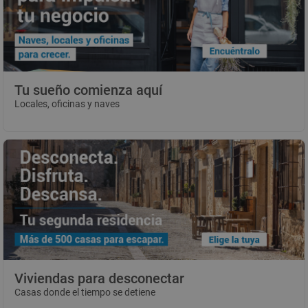
Tu sueño comienza aquí
Locales, oficinas y naves
Viviendas para desconectar
Casas donde el tiempo se detiene