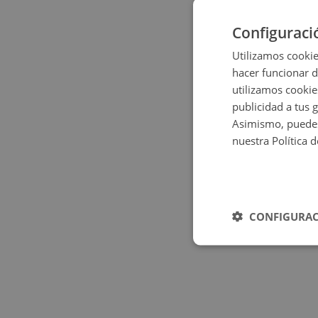
Configuraci
Utilizamos cookie
hacer funcionar 
utilizamos cookie
publicidad a tus 
Asimismo, puedes
nuestra Política 
CONFIGURAC