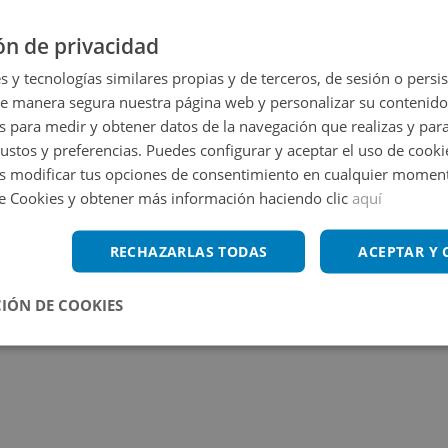
ón de privacidad
s y tecnologías similares propias y de terceros, de sesión o persis
de manera segura nuestra página web y personalizar su contenido
s para medir y obtener datos de la navegación que realizas y para
gustos y preferencias. Puedes configurar y aceptar el uso de cooki
 modificar tus opciones de consentimiento en cualquier moment
de Cookies y obtener más información haciendo clic
aquí
RECHAZARLAS TODAS
ACEPTAR Y
IÓN DE COOKIES